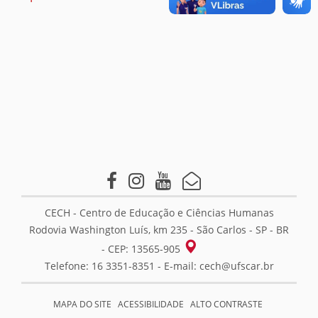
CECH - Centro de Educação e Ciências Humanas
Rodovia Washington Luís, km 235 - São Carlos - SP - BR
- CEP: 13565-905
Telefone: 16 3351-8351 - E-mail:
cech@ufscar.br
MAPA DO SITE
ACESSIBILIDADE
ALTO CONTRASTE