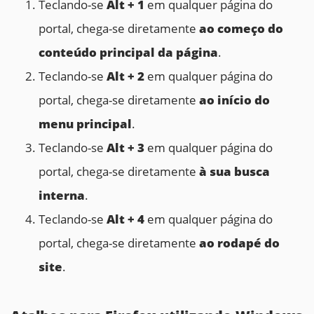
Teclando-se
Alt + 1
em qualquer página do
portal, chega-se diretamente
ao
começo do
conteúdo principal da página
.
Teclando-se
Alt + 2
em qualquer página do
portal, chega-se diretamente
ao
início do
menu principal
.
Teclando-se
Alt + 3
em qualquer página do
portal, chega-se diretamente
à sua
busca
interna
.
Teclando-se
Alt + 4
em qualquer página do
portal, chega-se diretamente
ao rodapé do
site
.