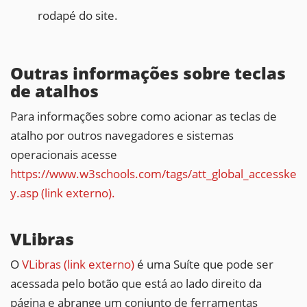
rodapé do site.
Outras informações sobre teclas
de atalhos
Para informações sobre como acionar as teclas de
atalho por outros navegadores e sistemas
operacionais acesse
https://www.w3schools.com/tags/att_global_accesske
y.asp (link externo).
VLibras
O
VLibras (link externo)
é uma Suíte que pode ser
acessada pelo botão que está ao lado direito da
página e abrange um conjunto de ferramentas