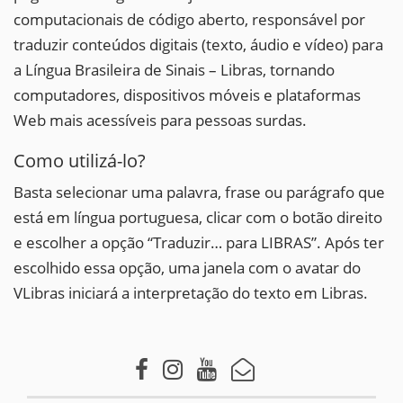
computacionais de código aberto, responsável por
traduzir conteúdos digitais (texto, áudio e vídeo) para
a Língua Brasileira de Sinais – Libras, tornando
computadores, dispositivos móveis e plataformas
Web mais acessíveis para pessoas surdas.
Como utilizá-lo?
Basta selecionar uma palavra, frase ou parágrafo que
está em língua portuguesa, clicar com o botão direito
e escolher a opção “Traduzir… para LIBRAS”. Após ter
escolhido essa opção, uma janela com o avatar do
VLibras iniciará a interpretação do texto em Libras.