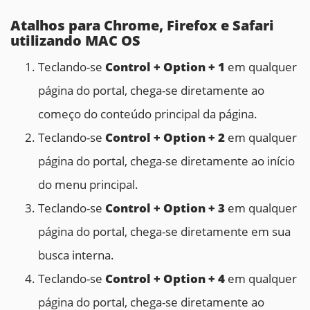
Atalhos para Chrome, Firefox e Safari
utilizando MAC OS
Teclando-se
Control + Option + 1
em qualquer
página do portal, chega-se diretamente ao
começo do conteúdo principal da página.
Teclando-se
Control
+ Option + 2
em qualquer
página do portal, chega-se diretamente ao início
do menu principal.
Teclando-se
Control
+ Option + 3
em qualquer
página do portal, chega-se diretamente em sua
busca interna.
Teclando-se
Control
+ Option + 4
em qualquer
página do portal, chega-se diretamente ao