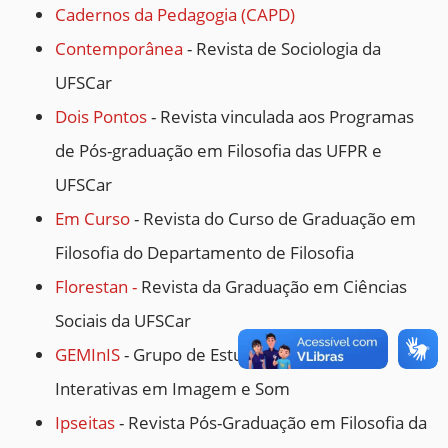
Cadernos da Pedagogia (CAPD)
Contemporânea
- Revista de Sociologia da
UFSCar
Dois Pontos
- Revista vinculada aos Programas
de Pós-graduação em Filosofia das UFPR e
UFSCar
Em Curso
- Revista do Curso de Graduação em
Filosofia do Departamento de Filosofia
Florestan -
Revista da Graduação em Ciências
Sociais da UFSCar
GEMInIS
- Grupo de Estudos sobre Mídias
Interativas em Imagem e Som
Ipseitas
- Revista Pós-Graduação em Filosofia da