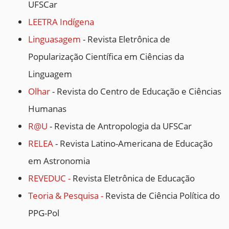
UFSCar
LEETRA Indígena
Linguasagem
- Revista Eletrônica de
Popularização Científica em Ciências da
Linguagem
Olhar
- Revista do Centro de Educação e Ciências
Humanas
R@U
- Revista de Antropologia da UFSCar
RELEA
- Revista Latino-Americana de Educação
em Astronomia
REVEDUC -
Revista Eletrônica de Educação
Teoria & Pesquisa -
Revista de Ciência Política do
PPG-Pol