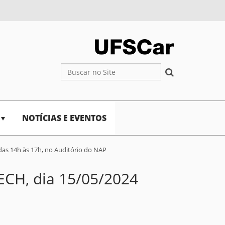
Busca
Busca Avançada…
NOTÍCIAS E EVENTOS
 das 14h às 17h, no Auditório do NAP
ECH, dia 15/05/2024