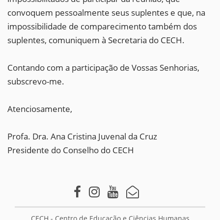
convoquem pessoalmente seus suplentes e que, na
impossibilidade de comparecimento também dos
suplentes, comuniquem à Secretaria do CECH.
Contando com a participação de Vossas Senhorias,
subscrevo-me.
Atenciosamente,
Profa. Dra. Ana Cristina Juvenal da Cruz
Presidente do Conselho do CECH
CECH - Centro de Educação e Ciências Humanas