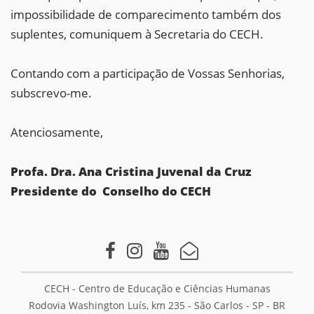
impossibilidade de comparecimento também dos
suplentes, comuniquem à Secretaria do CECH.
Contando com a participação de Vossas Senhorias,
subscrevo-me.
Atenciosamente,
Profa. Dra. Ana Cristina Juvenal da Cruz
Presidente do Conselho do CECH
CECH - Centro de Educação e Ciências Humanas
Rodovia Washington Luís, km 235 - São Carlos - SP - BR