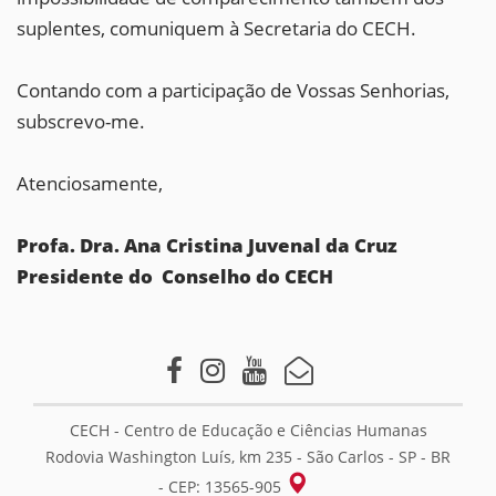
suplentes, comuniquem à Secretaria do CECH.
Contando com a participação de Vossas Senhorias,
subscrevo-me.
Atenciosamente,
Profa. Dra. Ana Cristina Juvenal da Cruz
Presidente do Conselho do CECH
CECH - Centro de Educação e Ciências Humanas
Rodovia Washington Luís, km 235 - São Carlos - SP - BR
- CEP: 13565-905