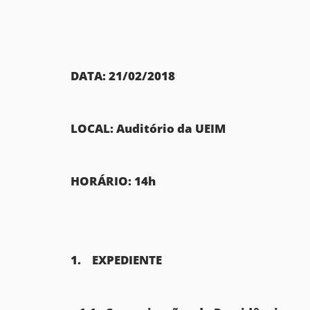
DATA: 21/02/2018
LOCAL:
Auditório da UEIM
HORÁRIO:
14h
1. EXPEDIENTE