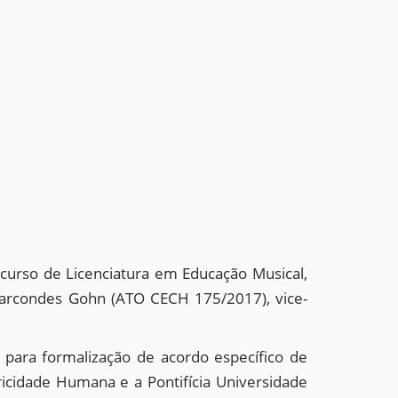
urso de Licenciatura em Educação Musical,
Marcondes Gohn (ATO CECH 175/2017), vice-
para formalização de acordo específico de
icidade Humana e a Pontifícia Universidade