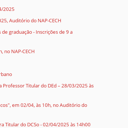
04/2025
/2025, Auditório do NAP-CECH
de graduação - Inscrições de 9 a
7h, no NAP-CECH
Urbano
 Professor Titular do DEd – 28/03/2025 às
cos", em 02/04, às 10h, no Auditório do
ra Titular do DCSo - 02/04/2025 às 14h00